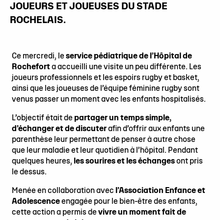
JOUEURS ET JOUEUSES DU STADE
ROCHELAIS.
Ce mercredi, le
service pédiatrique de l’Hôpital de
Rochefort
a accueilli une visite un peu différente. Les
joueurs professionnels et les espoirs rugby et basket,
ainsi que les joueuses de l’équipe féminine rugby sont
venus passer un moment avec les enfants hospitalisés.
L’objectif était de
partager un temps simple,
d’échanger et de discuter
afin d’offrir aux enfants une
parenthèse leur permettant de penser à autre chose
que leur maladie et leur quotidien à l’hôpital. Pendant
quelques heures,
les sourires et les échanges
ont pris
le dessus.
Menée en collaboration avec
l’Association Enfance et
Adolescence
engagée pour le bien-être des enfants,
cette action a permis de
vivre un moment fait de