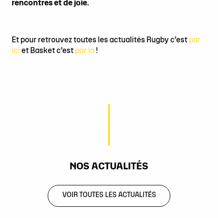
rencontres et de joie.
Et pour retrouvez toutes les actualités Rugby c’est
par
ici
et Basket c’est
par là
!
NOS ACTUALITÉS
VOIR TOUTES LES ACTUALITÉS