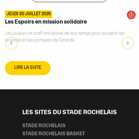
JEUDI 30 JUILLET 2026
Les Espoirs en mission solidaire
Les joueurs et staff ont donné de leur temps pour soutenir les
sinistrés et les pompiers de Gironde
LIRE LA SUITE
LES SITES DU STADE ROCHELAIS
STADE ROCHELAIS
STADE ROCHELAIS BASKET