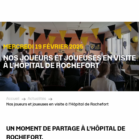
Aller
au
contenu
principal
MERCREDI 19 FÉVRIER 2025
NOS JOUEURS ET JOUEUSES EN VISITE
À L'HÔPITAL DE ROCHEFORT
Accueil
Actualités
Nos joueurs et joueuses en visite à l’Hôpital de Rochefort
UN MOMENT DE PARTAGE À L’HÔPITAL DE
ROCHEFORT.