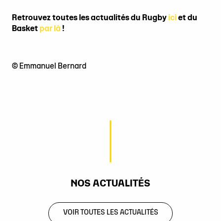
Retrouvez toutes les actualités du Rugby
ici
et du
Basket
par là
!
© Emmanuel Bernard
NOS ACTUALITÉS
VOIR TOUTES LES ACTUALITÉS