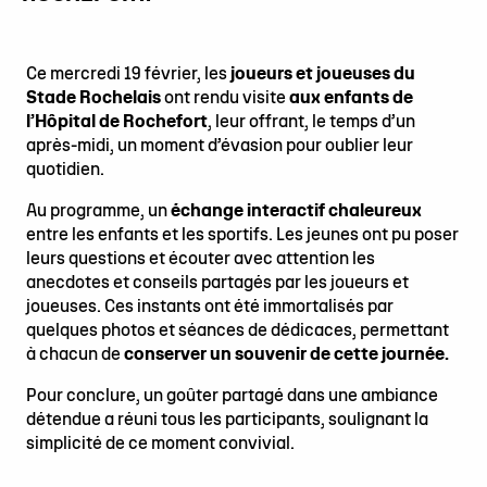
Ce mercredi 19 février, les
joueurs et joueuses du
Stade Rochelais
ont rendu visite
aux enfants de
l’Hôpital de Rochefort
, leur offrant, le temps d’un
après-midi, un moment d’évasion pour oublier leur
quotidien.
Au programme, un
échange interactif chaleureux
entre les enfants et les sportifs. Les jeunes ont pu poser
leurs questions et écouter avec attention les
anecdotes et conseils partagés par les joueurs et
joueuses. Ces instants ont été immortalisés par
quelques photos et séances de dédicaces, permettant
à chacun de
conserver un souvenir de cette journée.
Pour conclure, un goûter partagé dans une ambiance
détendue a réuni tous les participants, soulignant la
simplicité de ce moment convivial.