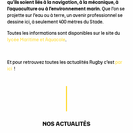
qu’ils soient liés à la navigation, à la mécanique, à
l’aquaculture ou à l’environnement marin.
Que l’on se
projette sur l’eau ou à terre, un avenir professionnel se
dessine ici, à seulement 400 mètres du Stade.
Toutes les informations sont disponibles sur le site du
lycée Maritime et Aquacole
.
Et pour retrouvez toutes les actualités Rugby c’est
par
ici
!
NOS ACTUALITÉS