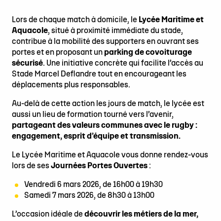
Lors de chaque match à domicile, le
Lycée Maritime et
Aquacole
, situé à proximité immédiate du stade,
contribue à la mobilité des supporters en ouvrant ses
portes et en proposant un
parking de covoiturage
sécurisé
. Une initiative concrète qui facilite l’accès au
Stade Marcel Deflandre tout en encourageant les
déplacements plus responsables.
Au-delà de cette action les jours de match, le lycée est
aussi un lieu de formation tourné vers l’avenir,
partageant des valeurs communes avec le rugby :
engagement, esprit d’équipe et transmission.
Le Lycée Maritime et Aquacole vous donne rendez-vous
lors de ses
Journées Portes Ouvertes
:
Vendredi 6 mars 2026, de 16h00 à 19h30
Samedi 7 mars 2026, de 8h30 à 13h00
L’occasion idéale de
découvrir les métiers de la mer,