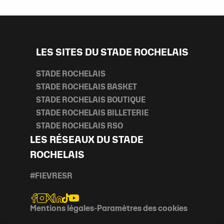
LES SITES DU STADE ROCHELAIS
STADE ROCHELAIS
STADE ROCHELAIS BASKET
STADE ROCHELAIS BOUTIQUE
STADE ROCHELAIS BILLETERIE
STADE ROCHELAIS RSO
LES RÉSEAUX DU STADE
ROCHELAIS
#FIEVRESR
Mentions légales
-
Paramètres des cookies