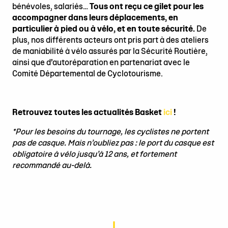
bénévoles, salariés…
Tous ont reçu ce gilet pour les
accompagner dans leurs déplacements, en
particulier à pied ou à vélo, et en toute sécurité.
De
plus, nos différents acteurs ont pris part à des ateliers
de maniabilité à vélo assurés par la Sécurité Routière,
ainsi que d’autoréparation en partenariat avec le
Comité Départemental de Cyclotourisme.
Retrouvez toutes les actualités Basket
ici
!
*Pour les besoins du tournage, les cyclistes ne portent
pas de casque. Mais n’oubliez pas : le port du casque est
obligatoire à vélo jusqu’à 12 ans, et fortement
recommandé au-delà.