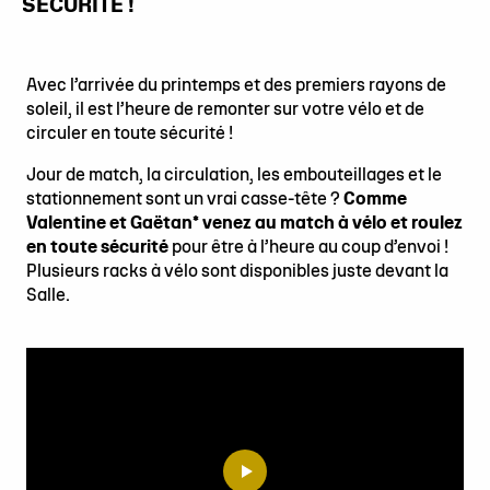
SÉCURITÉ !
Avec l’arrivée du printemps et des premiers rayons de
soleil, il est l’heure de remonter sur votre vélo et de
circuler en toute sécurité !
Jour de match, la circulation, les embouteillages et le
stationnement sont un vrai casse-tête ?
Comme
Valentine et Gaëtan* venez au match à vélo et roulez
en toute sécurité
pour être à l’heure au coup d’envoi !
Plusieurs racks à vélo sont disponibles juste devant la
Salle.