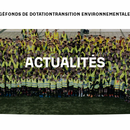
GÉ
FONDS DE DOTATION
TRANSITION ENVIRONNEMENTAL
ACTUALITÉS