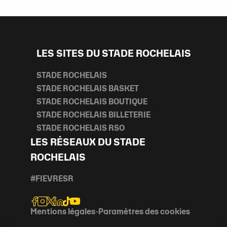
LES SITES DU STADE ROCHELAIS
STADE ROCHELAIS
STADE ROCHELAIS BASKET
STADE ROCHELAIS BOUTIQUE
STADE ROCHELAIS BILLETERIE
STADE ROCHELAIS RSO
LES RÉSEAUX DU STADE
ROCHELAIS
#FIEVRESR
Mentions légales
-
Paramètres des cookies