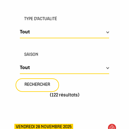
TYPE D'ACTUALITÉ
SAISON
(122 résultats)
VENDREDI 28 NOVEMBRE 2025